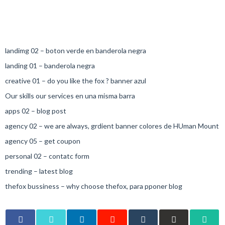
landimg 02 – boton verde en banderola negra
landing 01 – banderola negra
creative 01 – do you like the fox ? banner azul
Our skills our services en una misma barra
apps 02 – blog post
agency 02 – we are always, grdient banner colores de HUman Mount
agency 05 – get coupon
personal 02 – contatc form
trending – latest blog
thefox bussiness – why choose thefox, para pponer blog