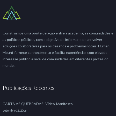
Construímos uma ponte de ação entre a academia, as comunidades e
as políticas públicas, com o objetivo de informar e desenvolver
soluções colaborativas para os desafios e problemas locais. Human
Mount fornece conhecimento e facilita experiências com elevado
interesse público a nível de comunidades em diferentes partes do
mundo.
Publicações Recentes
CARTA ÀS QUEBRADAS: Vídeo-Manifesto
setembro 16, 2016