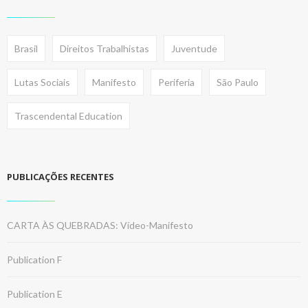
Brasil
Direitos Trabalhistas
Juventude
Lutas Sociais
Manifesto
Periferia
São Paulo
Trascendental Education
PUBLICAÇÕES RECENTES
CARTA ÀS QUEBRADAS: Vídeo-Manifesto
Publication F
Publication E