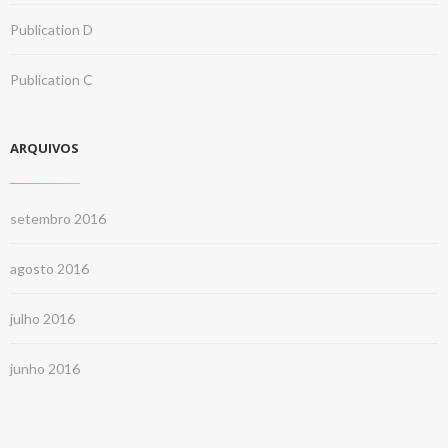
Publication D
Publication C
ARQUIVOS
setembro 2016
agosto 2016
julho 2016
junho 2016