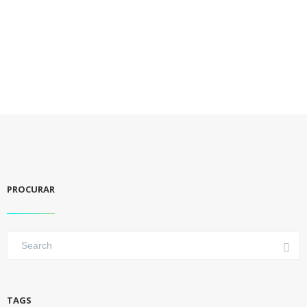
PROCURAR
TAGS