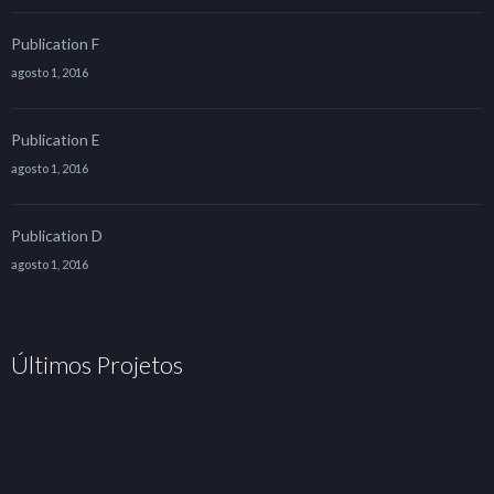
Publication F
agosto 1, 2016
Publication E
agosto 1, 2016
Publication D
agosto 1, 2016
Últimos Projetos