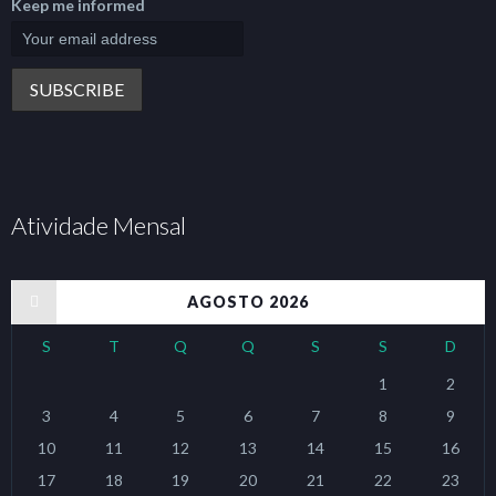
Keep me informed
Atividade Mensal
« jan
AGOSTO 2026
S
T
Q
Q
S
S
D
1
2
3
4
5
6
7
8
9
10
11
12
13
14
15
16
17
18
19
20
21
22
23