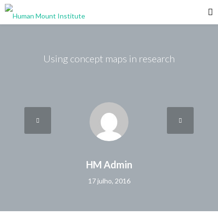
Using concept maps in research
HM Admin
17 julho, 2016