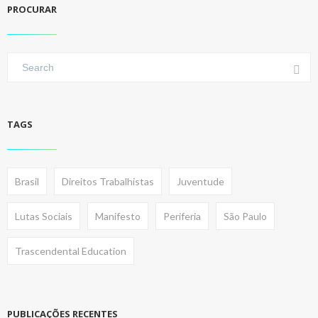
PROCURAR
TAGS
Brasil
Direitos Trabalhistas
Juventude
Lutas Sociais
Manifesto
Periferia
São Paulo
Trascendental Education
PUBLICAÇÕES RECENTES