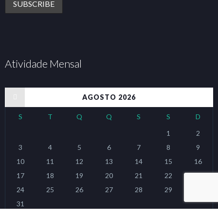
Atividade Mensal
« jan
AGOSTO 2026
S
T
Q
Q
S
S
D
1
2
3
4
5
6
7
8
9
10
11
12
13
14
15
16
17
18
19
20
21
22
23
24
25
26
27
28
29
30
31