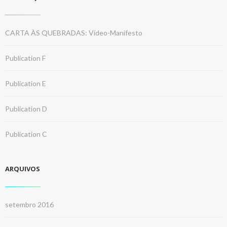
CARTA ÀS QUEBRADAS: Vídeo-Manifesto
Publication F
Publication E
Publication D
Publication C
ARQUIVOS
setembro 2016