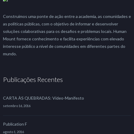
Construímos uma ponte de ação entre a academia, as comunidades e
as políticas públicas, com o objetivo de informar e desenvolver
soluções colaborativas para os desafios e problemas locais. Human
Mount fornece conhecimento e facilita experiências com elevado
interesse público a nível de comunidades em diferentes partes do
mundo.
Publicações Recentes
CARTA ÀS QUEBRADAS: Vídeo-Manifesto
setembro 16, 2016
Publication F
agosto 1, 2016