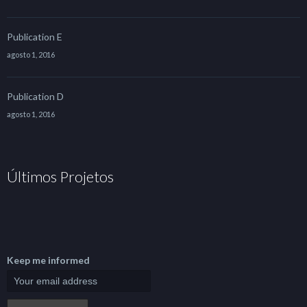
Publication E
agosto 1, 2016
Publication D
agosto 1, 2016
Últimos Projetos
Keep me informed