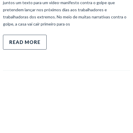
juntos um texto para um vídeo-manifesto contra o golpe que
pretendem lançar nos próximos dias aos trabalhadores e
trabalhadoras dos extremos. No meio de muitas narrativas contra o
golpe, a casa vai cair primeiro para os
READ MORE