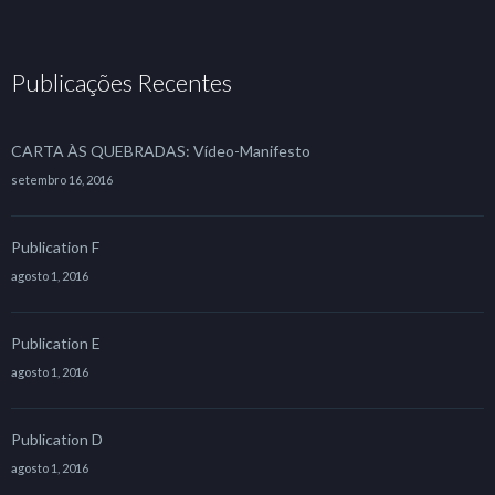
Publicações Recentes
CARTA ÀS QUEBRADAS: Vídeo-Manifesto
setembro 16, 2016
Publication F
agosto 1, 2016
Publication E
agosto 1, 2016
Publication D
agosto 1, 2016