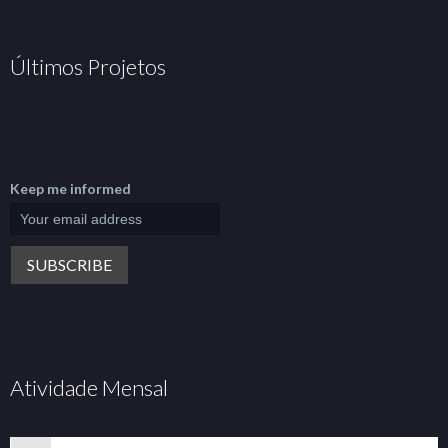
Últimos Projetos
Keep me informed
Atividade Mensal