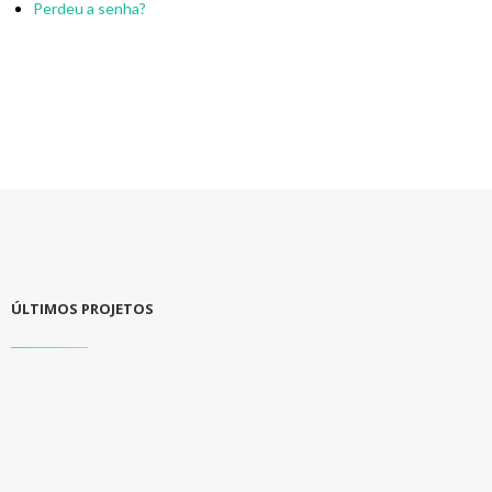
Perdeu a senha?
ÚLTIMOS PROJETOS