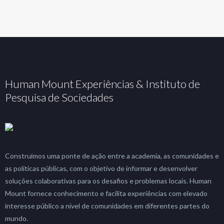
Human Mount Experiências & Instituto de
Pesquisa de Sociedades
Construímos uma ponte de ação entre a academia, as comunidades e
as políticas públicas, com o objetivo de informar e desenvolver
soluções colaborativas para os desafios e problemas locais. Human
Mount fornece conhecimento e facilita experiências com elevado
interesse público a nível de comunidades em diferentes partes do
mundo.