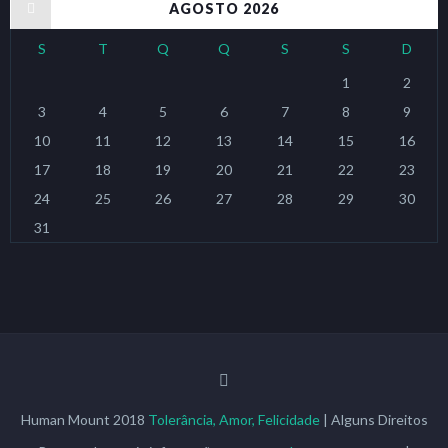
« jan
AGOSTO 2026
S
T
Q
Q
S
S
D
1
2
3
4
5
6
7
8
9
10
11
12
13
14
15
16
17
18
19
20
21
22
23
24
25
26
27
28
29
30
31
Human Mount 2018
Tolerância, Amor, Felicidade
| Alguns Direitos