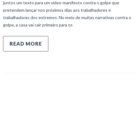
juntos um texto para um vídeo-manifesto contra o golpe que
pretendem lançar nos próximos dias aos trabalhadores e
trabalhadoras dos extremos. No meio de muitas narrativas contra o
golpe, a casa vai cair primeiro para os
READ MORE