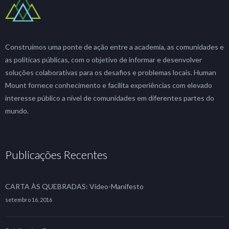
Construímos uma ponte de ação entre a academia, as comunidades e
as políticas públicas, com o objetivo de informar e desenvolver
soluções colaborativas para os desafios e problemas locais. Human
Mount fornece conhecimento e facilita experiências com elevado
interesse público a nível de comunidades em diferentes partes do
mundo.
Publicações Recentes
CARTA ÀS QUEBRADAS: Vídeo-Manifesto
setembro 16, 2016