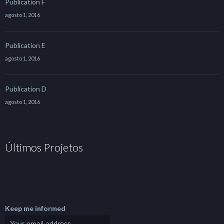
Publication F
agosto 1, 2016
Publication E
agosto 1, 2016
Publication D
agosto 1, 2016
Últimos Projetos
Keep me informed