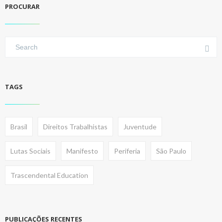
PROCURAR
TAGS
Brasil
Direitos Trabalhistas
Juventude
Lutas Sociais
Manifesto
Periferia
São Paulo
Trascendental Education
PUBLICAÇÕES RECENTES