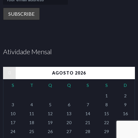
Atividade Mensal
« jan
AGOSTO 2026
S
T
Q
Q
S
S
D
1
2
3
4
5
6
7
8
9
10
11
12
13
14
15
16
17
18
19
20
21
22
23
24
25
26
27
28
29
30