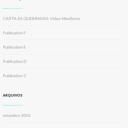
CARTA ÀS QUEBRADAS: Vídeo-Manifesto
Publication F
Publication E
Publication D
Publication C
ARQUIVOS
setembro 2016