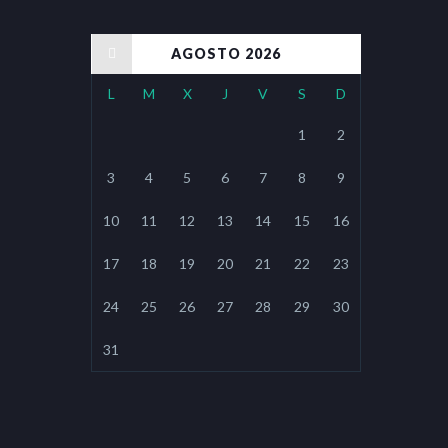
« Ene
AGOSTO 2026
L
M
X
J
V
S
D
1
2
3
4
5
6
7
8
9
10
11
12
13
14
15
16
17
18
19
20
21
22
23
24
25
26
27
28
29
30
31