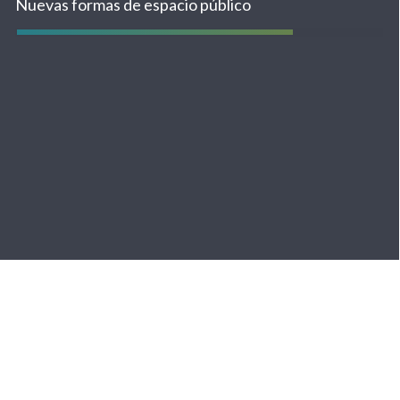
Nuevas formas de espacio público