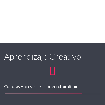
Aprendizaje Creativo
Culturas Ancestrales e Interculturalismo