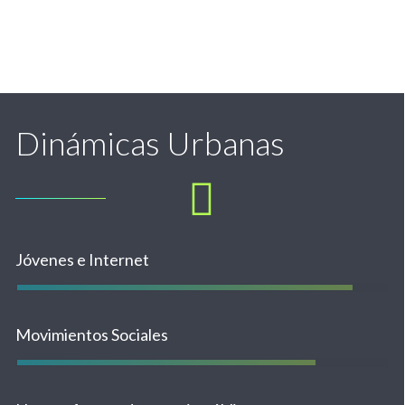
Dinámicas Urbanas
Jóvenes e Internet
Movimientos Sociales