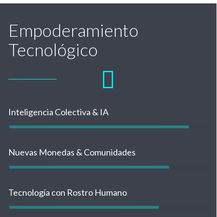
Empoderamiento
Tecnológico
Inteligencia Colectiva & IA
Nuevas Monedas & Comunidades
Tecnología con Rostro Humano