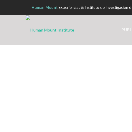
Human Mount
Experiencias & Instituto de Investigación 
PUBL