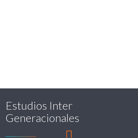
Estudios Inter
Generacionales