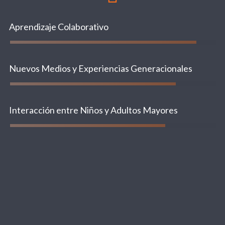
Aprendizaje Colaborativo
Nuevos Medios y Experiencias Generacionales
Interacción entre Niños y Adultos Mayores