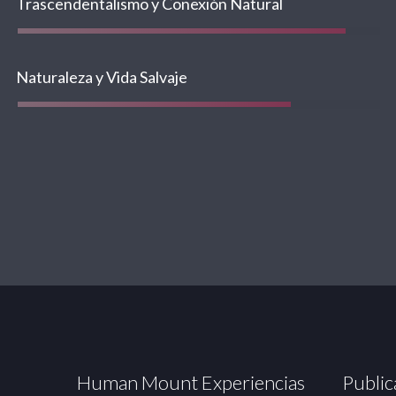
Trascendentalismo y Conexión Natural
Naturaleza y Vida Salvaje
Human Mount Experiencias
Public