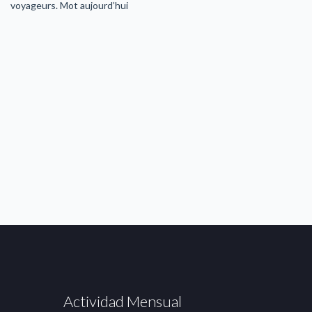
voyageurs. Mot aujourd’hui
Actividad Mensual